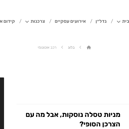
ית
נדל״ן
אירועים עסקיים
צרכנות
קידום א
בלוג
רכב אוטונומי
מניות טסלה נוסקות, אבל מה עם
הצרכן הסופי?