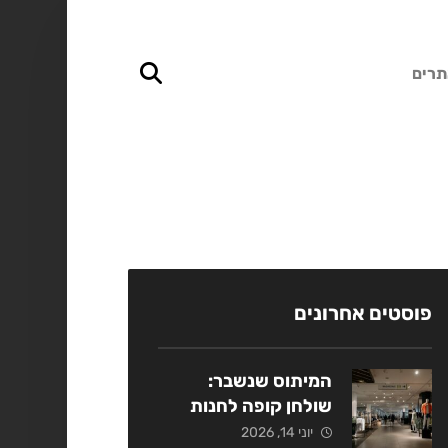
תרים
פוסטים אחרונים
המיתוס שנשבר:
שולחן קופה לחנות
אופנה כמנוף מכירות
יוני 14, 2026