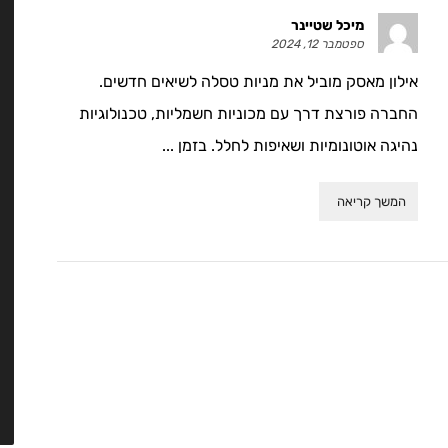
מיכל שטיינר
ספטמבר 12, 2024
אילון מאסק מוביל את מניות טסלה לשיאים חדשים.
החברה פורצת דרך עם מכוניות חשמליות, טכנולוגיות
נהיגה אוטונומיות ושאיפות לחלל. בזמן ...
המשך קריאה