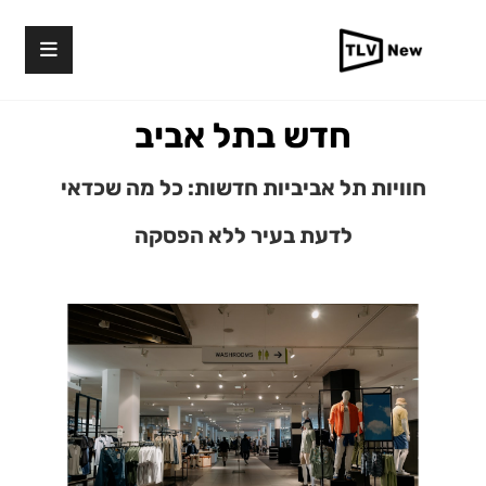
חדש בתל אביב
חוויות תל אביביות חדשות: כל מה שכדאי
לדעת בעיר ללא הפסקה