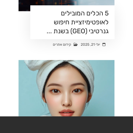
5 הכלים המובילים
לאופטימיזציית חיפוש
גנרטיבי (GEO) בשנת ...
יולי 21, 2025
קידום אתרים