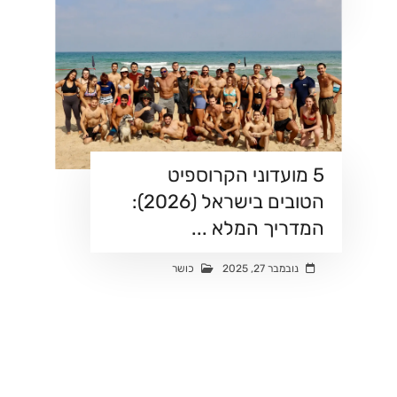
ינואר 6, 2026
צרכנות
5 מועדוני הקרוספיט
הטובים בישראל (2026):
המדריך המלא ...
נובמבר 27, 2025
כושר