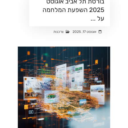
בורסת תל אביב אוגוסט
2025 השפעת המלחמה
על ...
אוגוסט 17, 2025
צרכנות