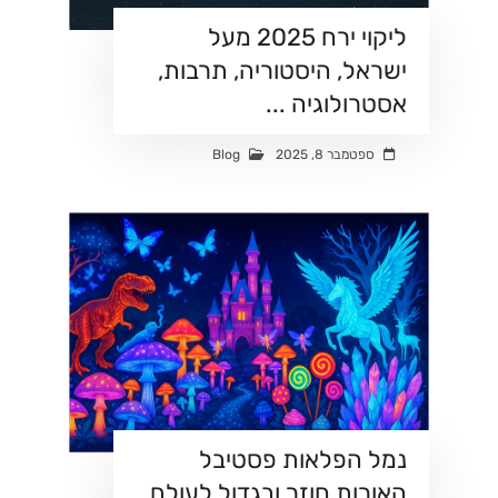
ליקוי ירח 2025 מעל
ישראל, היסטוריה, תרבות,
אסטרולוגיה ...
ספטמבר 8, 2025
Blog
נמל הפלאות פסטיבל
האורות חוזר ובגדול לעולם