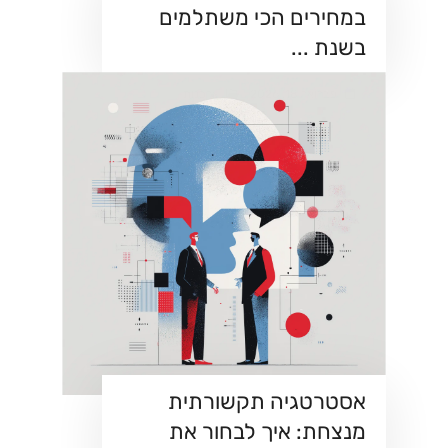
במחירים הכי משתלמים
בשנת ...
פברואר 18, 2026
צרכנות
אסטרטגיה תקשורתית
מנצחת: איך לבחור את