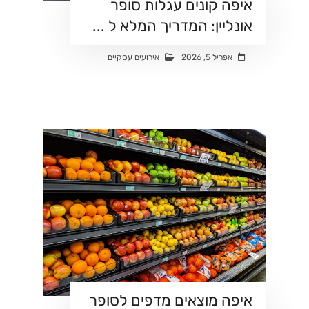
איפה קונים עגלות סופר
אונליין: המדריך המלא ל ...
אפריל 5, 2026
אירועים עסקיים
איפה מוצאים מדפים לסופר