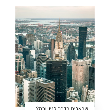
ישראלים בדרך לניו יורק?