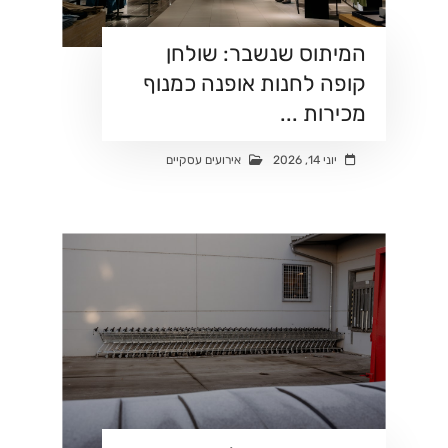
המיתוס שנשבר: שולחן
קופה לחנות אופנה כמנוף
מכירות ...
יוני 14, 2026
אירועים עסקיים