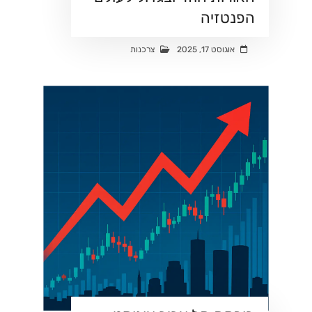
הפנטזיה
אוגוסט 17, 2025
צרכנות