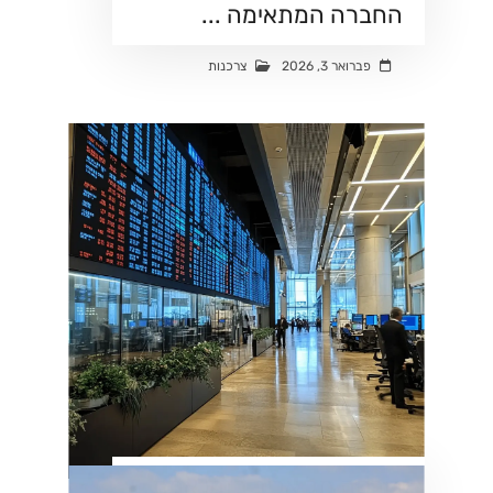
החברה המתאימה ...
פברואר 3, 2026
צרכנות
בורסה תל אביב בזמן אמת