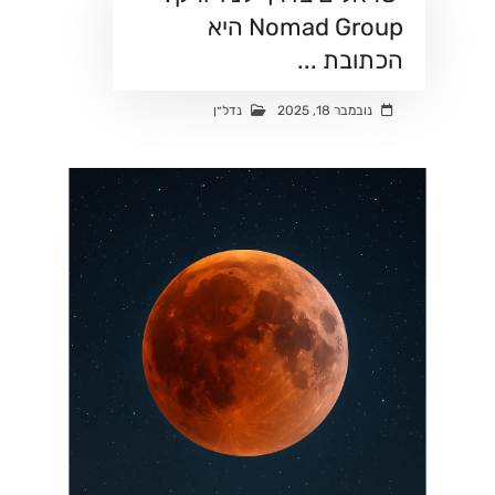
Nomad Group היא
הכתובת ...
נובמבר 18, 2025
נדל״ן