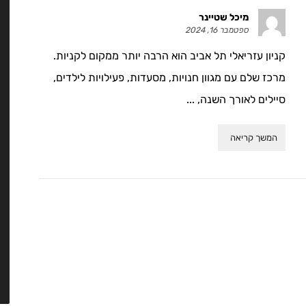
מיכל שטיינר
ספטמבר 16, 2024
קניון עזריאלי תל אביב הוא הרבה יותר ממקום לקניות.
מרכז שלם עם מגוון חנויות, מסעדות, פעילויות לילדים,
סיילים לאורך השנה, ...
המשך קריאה