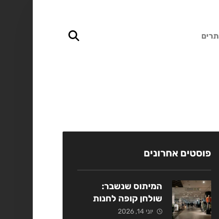
תרים
פוסטים אחרונים
המיתוס שנשבר:
שולחן קופה לחנות
אופנה כמנוף מכירות
יוני 14, 2026