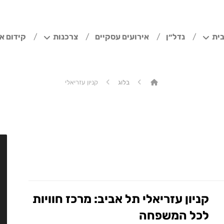
ית
נדל״ן
אירועים עסקיים
צרכנות
קידום א
בלוג
קניון עזריאלי
קניון עזריאלי תל אביב: מרכז חוויות
לכל המשפחה