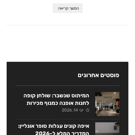
המשך קריאה
פוסטים אחרונים
המיתוס שנשבר: שולחן קופה
לחנות אופנה כמנוף מכירות
אסטרטגי
יוני 14, 2026
איפה קונים עגלות סופר אונליין:
המדריך המלא ל-2026