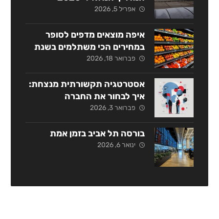
אפריל 5, 2026
איפה מוצאים מדפים לסופר
במחירים הכי משתלמים בשנת
2026?
פברואר 18, 2026
אסטרטגיה תקשורתית מנצחת:
איך לבחור את החברה
המתאימה בישראל?
פברואר 3, 2026
בורסה תל אביב בזמן אמת
ינואר 6, 2026