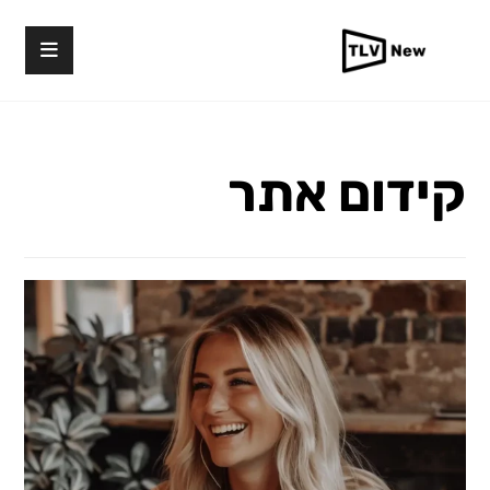
קידום אתר