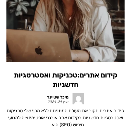
קידום אתרים:טכניקות ואסטרטגיות
חדשניות
מיכל שטיינר
מרץ 24, 2024
קידום אתרים חקור את העולם המתפתח ללא הרף של: טכניקות
ואסטרטגיות חדשניות בקידום אתר אורגני אופטימיזציה למנועי
חיפוש (SEO) היא ...