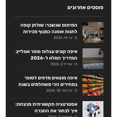
פוסטים אחרונים
המיתוס שנשבר: שולחן קופה
לחנות אופנה כמנוף מכירות
אסטרטגי
יוני 14, 2026
איפה קונים עגלות סופר אונליין:
המדריך המלא ל-2026
אפריל 5, 2026
איפה מוצאים מדפים לסופר
במחירים הכי משתלמים בשנת
2026?
פברואר 18, 2026
אסטרטגיה תקשורתית מנצחת:
איך לבחור את החברה
פברואר 3, 2026