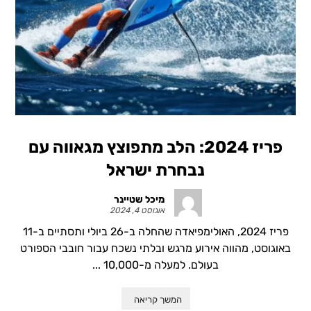
פריז 2024: הלב מתפוצץ מגאווה עם
נבחרת ישראל
מיכל שטיינר
אוגוסט 4, 2024
פריז 2024, האולימפיאדה שהחלה ב-26 ביולי ותסתיים ב-11
באוגוסט, מהווה אירוע מרגש ובלתי נשכח עבור חובבי הספורט
בעולם. למעלה מ-10,000 ...
המשך קריאה