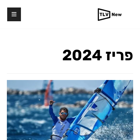
פריז 2024