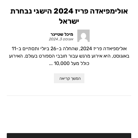
אולימפיאדה פריז 2024 הישגי נבחרת
ישראל
מיכל שטיינר
אוגוסט 3, 2024
אולימפיאדה פריז 2024, שהחלה ב-26 ביולי ותסתיים ב-11
באוגוסט, היא אירוע מרגש עבור חובבי הספורט בעולם. האירוע
כולל מעל 10,000 ...
המשך קריאה