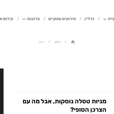
ית
נדל״ן
אירועים עסקיים
צרכנות
קידום א
בלוג
נייקי
מניות טסלה נוסקות, אבל מה עם
הצרכן הסופי?