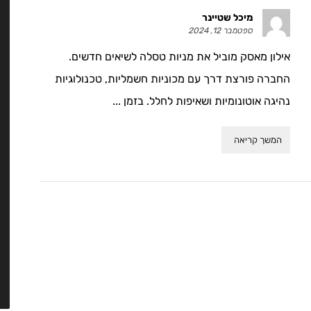
מיכל שטיינר
ספטמבר 12, 2024
אילון מאסק מוביל את מניות טסלה לשיאים חדשים.
החברה פורצת דרך עם מכוניות חשמליות, טכנולוגיות
נהיגה אוטונומיות ושאיפות לחלל. בזמן ...
המשך קריאה