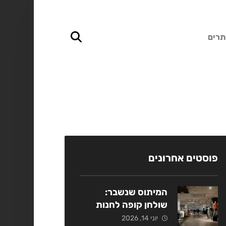
תרים
פוסטים אחרונים
המיתוס שנשבר:
שולחן קופה לחנות
אופנה כמנוף מכירות
יוני 14, 2026