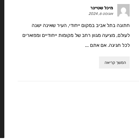
מיכל שטיינר
אוגוסט 6, 2024
חתונה בתל אביב במקום ייחודי, העיר שאינה ישנה
לעולם, מציעה מגוון רחב של מקומות ייחודיים ומפוארים
לכל חגיגה. אם אתם ...
המשך קריאה