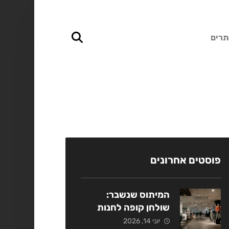
תרים
פוסטים אחרונים
המיתוס שנשבר:
שולחן קופה לחנות
אופנה כמנוף מכירות
יוני 14, 2026