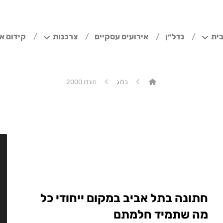
ית
נדל״ן
אירועים עסקיים
צרכנות
קידום א
בלוג
מונדו 2000
חתונה בתל אביב במקום ייחודי כל
מה שתמיד חלמתם