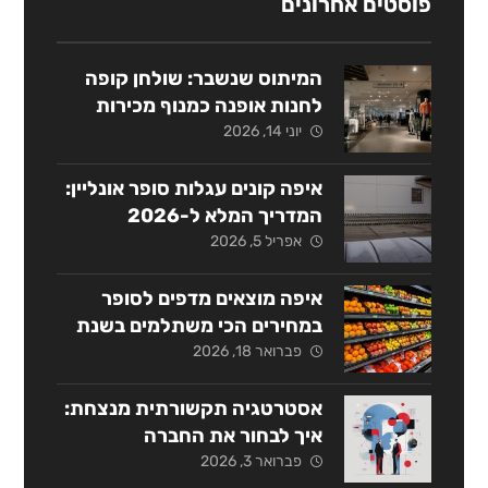
פוסטים אחרונים
המיתוס שנשבר: שולחן קופה
לחנות אופנה כמנוף מכירות
אסטרטגי
יוני 14, 2026
איפה קונים עגלות סופר אונליין:
המדריך המלא ל-2026
אפריל 5, 2026
איפה מוצאים מדפים לסופר
במחירים הכי משתלמים בשנת
2026?
פברואר 18, 2026
אסטרטגיה תקשורתית מנצחת:
איך לבחור את החברה
המתאימה בישראל?
פברואר 3, 2026