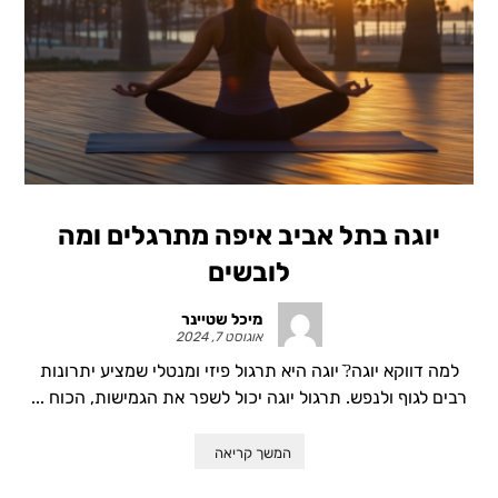
יוגה בתל אביב איפה מתרגלים ומה
לובשים
מיכל שטיינר
אוגוסט 7, 2024
למה דווקא יוגה?ֿ יוגה היא תרגול פיזי ומנטלי שמציע יתרונות
רבים לגוף ולנפש. תרגול יוגה יכול לשפר את הגמישות, הכוח ...
המשך קריאה