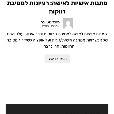
מתנות אישיות לאישה: רעיונות למסיבת
רווקות
מיכל שטיינר
יולי 29, 2024
מתנות אישיות לאישה למסיבת הרווקות ולכל אירוע. עולם שלם
של אפשרויות ממתנה אישית/זוגית ועד אופציה לשידרוג מסיבת
הרווקות. הרי נרצה ...
המשך קריאה