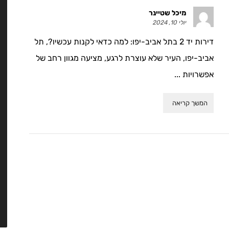
מיכל שטיינר
יולי 10, 2024
דירות יד 2 בתל אביב-יפו: למה כדאי לקנות עכשיו?, תל
אביב-יפו, העיר שלא עוצרת לרגע, מציעה מגוון רחב של
אפשרויות ...
המשך קריאה