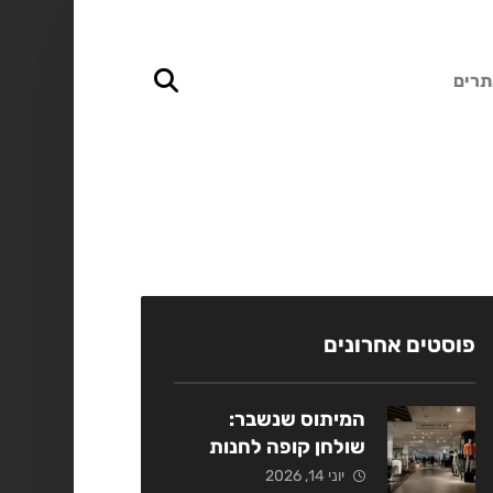
תרים
פוסטים אחרונים
המיתוס שנשבר:
שולחן קופה לחנות
אופנה כמנוף מכירות
יוני 14, 2026