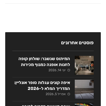
פוסטים אחרונים
המיתוס שנשבר: שולחן קופה
לחנות אופנה כמנוף מכירות
אסטרטגי
יוני 14, 2026
איפה קונים עגלות סופר אונליין:
המדריך המלא ל-2026
אפריל 5, 2026