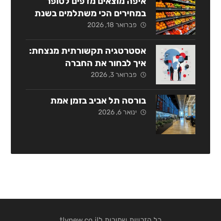
איפה מוצאים מדפים לסופר
במחירים הכי משתלמים בשנת
2026?
פברואר 18, 2026
אסטרטגיה תקשורתית מנצחת:
איך לבחור את החברה
המתאימה בישראל?
פברואר 3, 2026
בורסה תל אביב בזמן אמת
ינואר 6, 2026
כל הזכויות שמורות לtlvnew.co.il