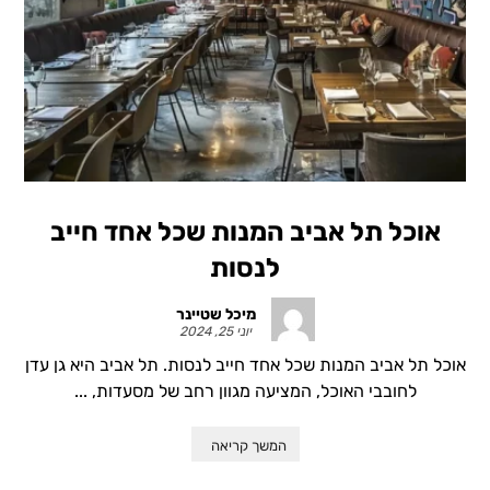
אוכל תל אביב המנות שכל אחד חייב
לנסות
מיכל שטיינר
יוני 25, 2024
אוכל תל אביב המנות שכל אחד חייב לנסות. תל אביב היא גן עדן
לחובבי האוכל, המציעה מגוון רחב של מסעדות, ...
המשך קריאה