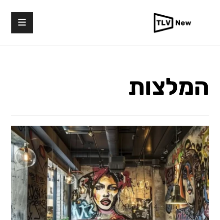
המלצות