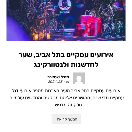
אירועים עסקיים בתל אביב, שער
לחדשנות ולנטוורקינג
מיכל שטיינר
מרץ 23, 2024
אירועים עסקיים בתל אביב העיר מארחת מספר אירועי דגל
עסקיים מדי שנה, המושכים אליהם מנהיגים ומחדשים עולמיים.
חלק זה מדגיש ...
המשך קריאה