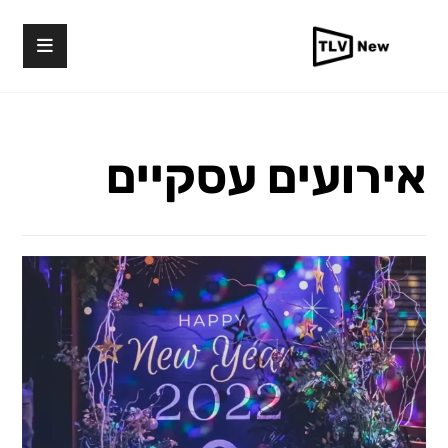
אירועים עסקיים