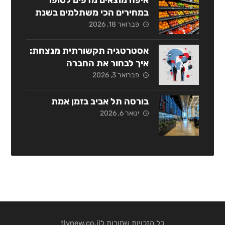
במחירים הכי משתלמים בשנת
2026?
פברואר 18, 2026
אסטרטגיה תקשורתית מנצחת:
איך לבחור את החברה
המתאימה בישראל?
פברואר 3, 2026
בורסה תל אביב בזמן אמת
ינואר 6, 2026
כל הזכויות שמורות לtlvnew.co.il