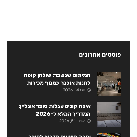
פוסטים אחרונים
המיתוס שנשבר: שולחן קופה
לחנות אופנה כמנוף מכירות
אסטרטגי
יוני 14, 2026
איפה קונים עגלות סופר אונליין:
המדריך המלא ל-2026
אפריל 5, 2026
איפה מוצאים מדפים לסופר