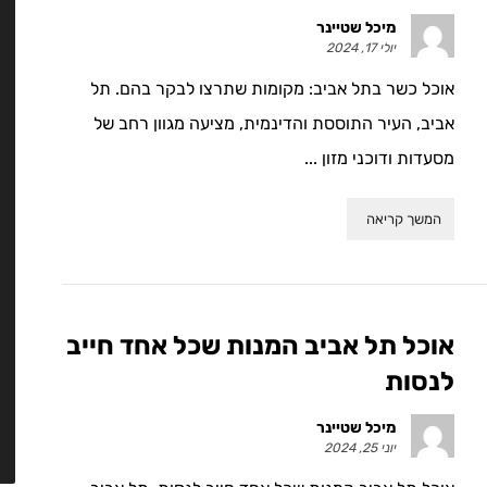
מיכל שטיינר
יולי 17, 2024
אוכל כשר בתל אביב: מקומות שתרצו לבקר בהם. תל
אביב, העיר התוססת והדינמית, מציעה מגוון רחב של
מסעדות ודוכני מזון ...
המשך קריאה
אוכל תל אביב המנות שכל אחד חייב
לנסות
מיכל שטיינר
יוני 25, 2024