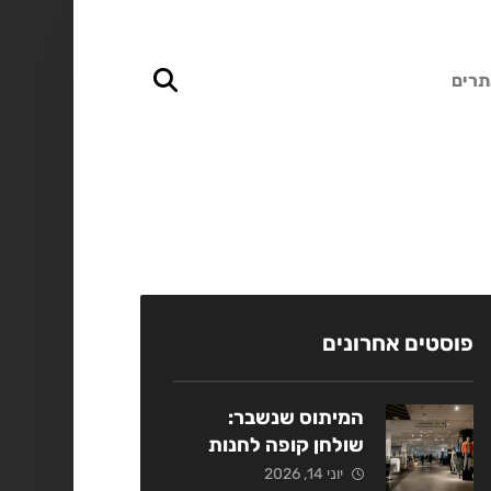
תרים
פוסטים אחרונים
המיתוס שנשבר:
שולחן קופה לחנות
אופנה כמנוף מכירות
יוני 14, 2026