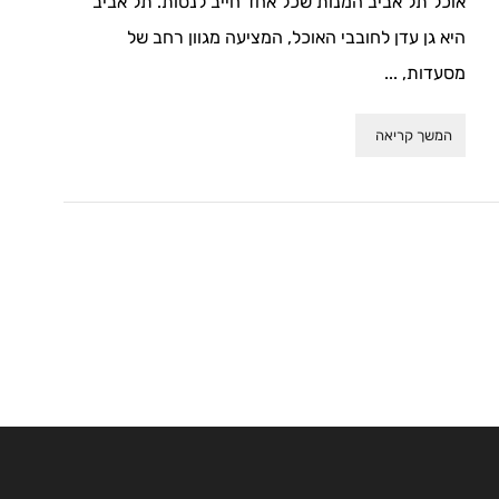
אוכל תל אביב המנות שכל אחד חייב לנסות. תל אביב
היא גן עדן לחובבי האוכל, המציעה מגוון רחב של
מסעדות, ...
המשך קריאה