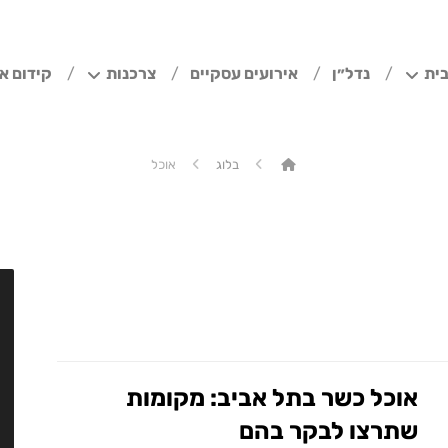
ית
נדל״ן
אירועים עסקיים
צרכנות
קידום א
בלוג
אוכל
אוכל כשר בתל אביב: מקומות
שתרצו לבקר בהם