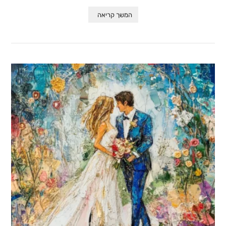
המשך קריאה