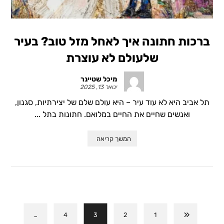
ברכות חתונה איך לאחל מזל טוב? בעיר
שלעולם לא עוצרת
מיכל שטיינר
ינואר 13, 2025
תל אביב היא לא עוד עיר – היא עולם שלם של יצירתיות, סגנון,
ואנשים שחיים את החיים במלואם. חתונות בתל ...
המשך קריאה
…
4
3
2
1