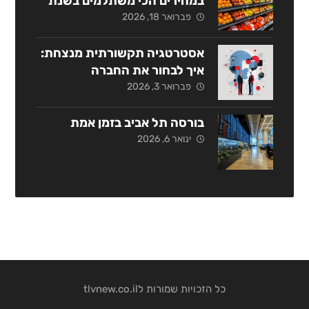
במחירים הכי משתלמים בשנת
2026?
פברואר 18, 2026
אסטרטגיה תקשורתית מנצחת:
איך לבחור את החברה
המתאימה בישראל?
פברואר 3, 2026
בורסה תל אביב בזמן אמת
ינואר 6, 2026
כל הזכויות שמורות לtlvnew.co.il