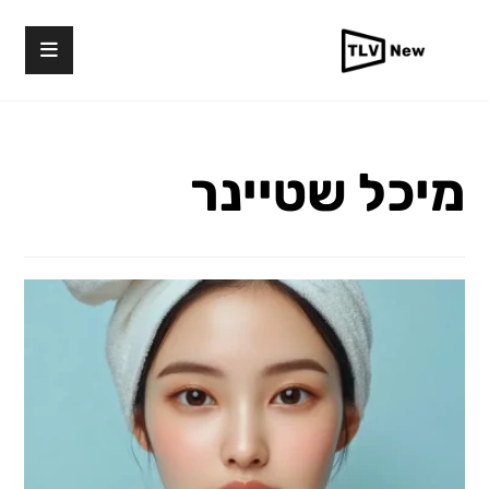
מיכל שטיינר