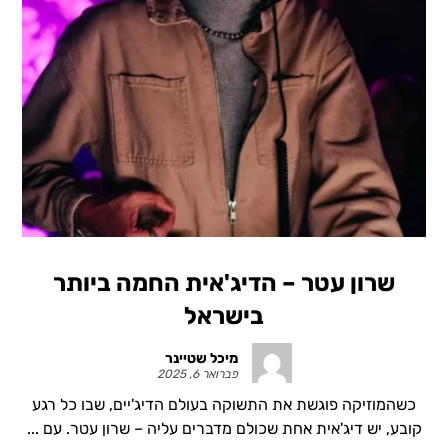
שרון עטר – הדיג'אית החמה ביותר
בישראל
מיכל שטיינר
פברואר 6, 2025
כשהמוזיקה פוגשת את התשוקה בעולם הדיג'יים, שבו כל רגע
קובע, יש דיג'אית אחת שכולם מדברים עליה – שרון עטר. עם ...