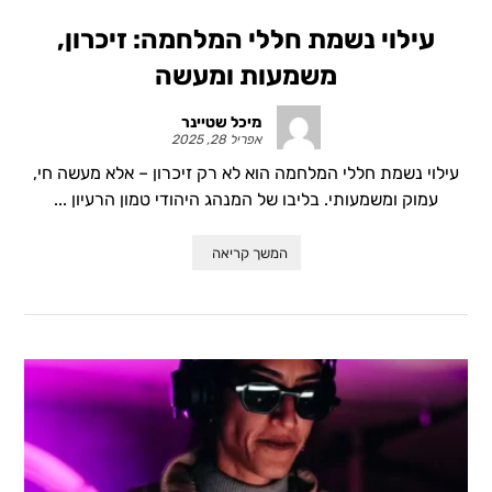
עילוי נשמת חללי המלחמה: זיכרון,
משמעות ומעשה
מיכל שטיינר
אפריל 28, 2025
עילוי נשמת חללי המלחמה הוא לא רק זיכרון – אלא מעשה חי,
עמוק ומשמעותי. בליבו של המנהג היהודי טמון הרעיון ...
המשך קריאה