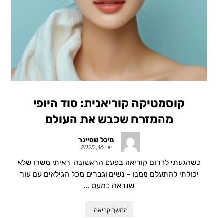
קוסמטיקה קוריאנית: סוד היופי
מהמזרח שכבש את העולם
מיכל שטיינר
יוני 16, 2025
כשהגעתי לדרום קוריאה בפעם הראשונה, ראיתי משהו שלא
יכולתי להתעלם ממנו – נשים וגברים מכל הגילאים עם עור
שנראה כמעט ...
המשך קריאה