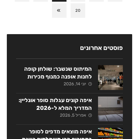
20
פוסטים אחרונים
המיתוס שנשבר: שולחן קופה
לחנות אופנה כמנוף מכירות
אסטרטגי
יוני 14, 2026
איפה קונים עגלות סופר אונליין:
המדריך המלא ל-2026
אפריל 5, 2026
איפה מוצאים מדפים לסופר