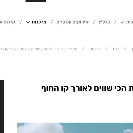
ית
נדל״ן
אירועים עסקיים
צרכנות
קידום א
בלוג
צרכנות
תל אביב יפו חופים: המקומות הכי שווים לאורך קו הח
 הכי שווים לאורך קו החוף