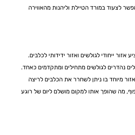
פשר לצעוד במורד הטיילת וליהנות מהאווירה
ע אזור ייחודי לגולשים ואזור ידידותי לכלבים.
לים נהדרים לגולשים מתחילים ומתקדמים כאחד.
 אזור מיוחד בו ניתן לשחרר את הכלבים לריצה
ף, מה שהופך אותו למקום מושלם ליום של רוגע