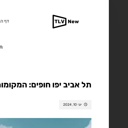
דף הב
תל אביב יפו חופים: המקומות
יוני 10, 2024