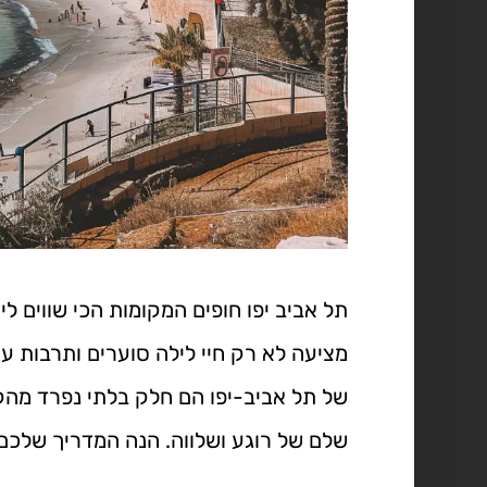
תל אביב יפו חופים המקומות הכי שווים לי
מציעה לא רק חיי לילה סוערים ותרבות עש
של תל אביב-יפו הם חלק בלתי נפרד מהק
שלם של רוגע ושלווה. הנה המדריך שלכם ל