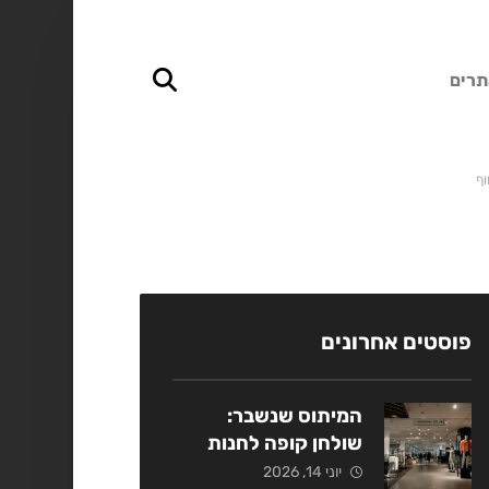
תרים
וף
פוסטים אחרונים
המיתוס שנשבר:
שולחן קופה לחנות
אופנה כמנוף מכירות
יוני 14, 2026