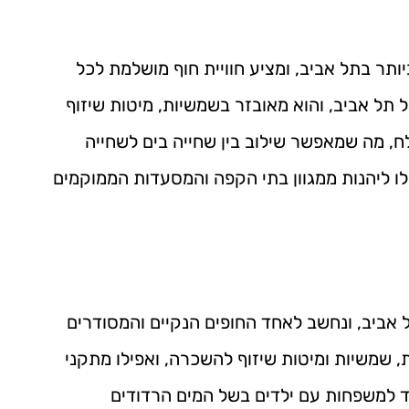
יותר בתל אביב, ומציע חוויית חוף מושלמת לכל
תל אביב, והוא מאובזר בשמשיות, מיטות שיזוף
לח, מה שמאפשר שילוב בין שחייה בים לשחייה
ו ליהנות ממגוון בתי הקפה והמסעדות הממוקמים
אביב, ונחשב לאחד החופים הנקיים והמסודרים
, שמשיות ומיטות שיזוף להשכרה, ואפילו מתקני
חד למשפחות עם ילדים בשל המים הרדודים