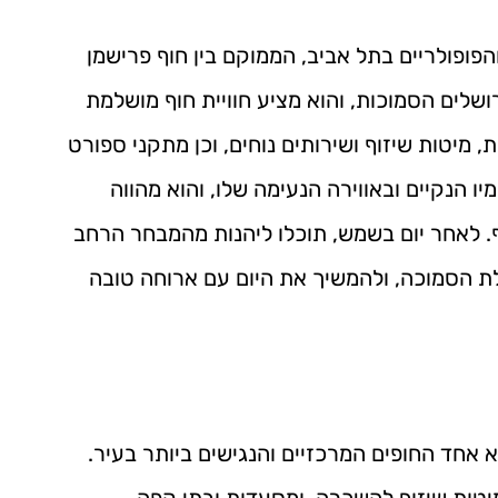
הפופולריים בתל אביב, הממוקם בין חוף פרישמן
שלים הסמוכות, והוא מציע חוויית חוף מושלמת
, מיטות שיזוף ושירותים נוחים, וכן מתקני ספורט
יו הנקיים ובאווירה הנעימה שלו, והוא מהווה
ף. לאחר יום בשמש, תוכלו ליהנות מהמבחר הרחב
ת הסמוכה, ולהמשיך את היום עם ארוחה טובה
 אחד החופים המרכזיים והנגישים ביותר בעיר.
יטות שיזוף להשכרה, ומסעדות ובתי קפה