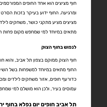
חוף מציצים הוא אחד החופים המפורסמים ב
ומרגיעה. החוף ידוע בעיקר בזכות הסרט 
מציצים מציע מתקני כושר, משחקים לילד
מתאים במיוחד למי שמחפש מקום פחות המו
לנפוש ב
חוף הצוק
חוף הצוק ממוקם בצפון תל אביב, והוא חו
החוף מתאים במיוחד למשפחות בשל השירו
כדורעף חופים, אזור משחקים לילדים ומס
עמוסים בעיר, ולכן הוא מושלם למי שמחפש
תל אביב חופים יום נפלא בחוף יר