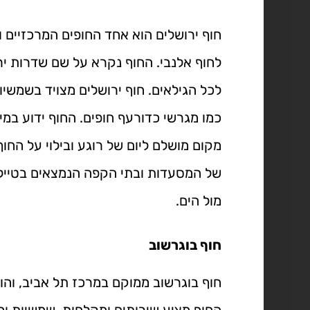
חוף ירושלים הוא אחד החופים המרכזיים ו
לחוף אלנבי. החוף נקרא על שם שדרות ירו
לכל הגילאים. חוף ירושלים מצויד בשמשיות
כמו מגרשי כדורעף חופים. החוף ידוע במימ
מקום מושלם ליום של רוגע ובילוי על החו
של המסעדות ובתי הקפה הנמצאים בטייל
מול הים.
חוף בוגרשוב
חוף בוגרשוב ממוקם במרכז תל אביב, והוא
החוף מציע שירותים ומקלחות, שמשיות ומ