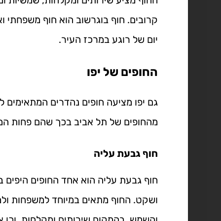
קרובים. חוף בוגרשוב הוא חוף משפחתי וא
יום של רוגע במרכז העיר.
החופים של יפו
גם יפו מציעה חופים נהדרים המתאימים לי
מהחופים של תל אביב בכך שהם פחות המוניי
חוף גבעת עליה
חוף גבעת עליה הוא אחד החופים היפים בי
ושקט. החוף מתאים במיוחד למשפחות ולמי
והשמש. בהמקום שירותים ומקלחות, וכן אז