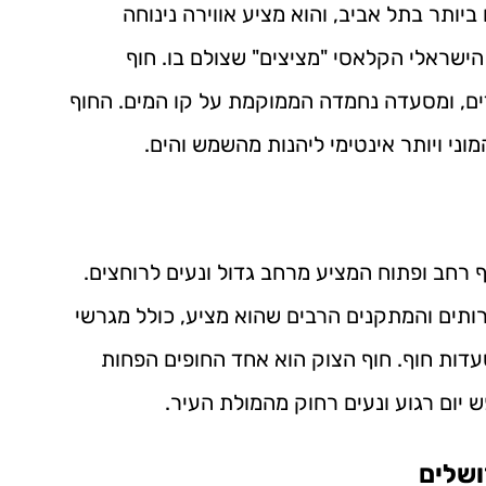
יותר בתל אביב, והוא מציע אווירה נינוחה
הישראלי הקלאסי "מציצים" שצולם בו. חוף
ים, ומסעדה נחמדה הממוקמת על קו המים. החוף
ני ויותר אינטימי ליהנות מהשמש והים.
ף רחב ופתוח המציע מרחב גדול ונעים לרוחצים.
תים והמתקנים הרבים שהוא מציע, כולל מגרשי
עדות חוף. חוף הצוק הוא אחד החופים הפחות
 יום רגוע ונעים רחוק מהמולת העיר.
ושלים