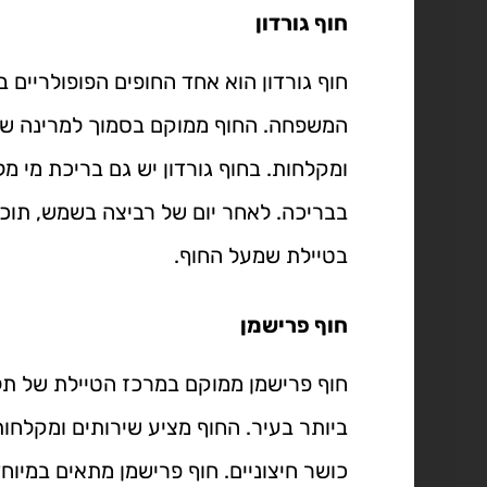
חוף גורדון
חוף גורדון הוא אחד החופים הפופולריים ב
המשפחה. החוף ממוקם בסמוך למרינה של 
ומקלחות. בחוף גורדון יש גם בריכת מי מ
בבריכה. לאחר יום של רביצה בשמש, תוכל
בטיילת שמעל החוף.
חוף פרישמן
חוף פרישמן ממוקם במרכז הטיילת של תל 
ביותר בעיר. החוף מציע שירותים ומקלחות
כושר חיצוניים. חוף פרישמן מתאים במיו