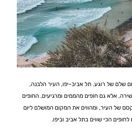
ום שלם של רוגע. תל אביב-יפו, העיר הלבנה,
ירה, אלא גם חופים מהממים ומרגיעים. החופים
סם של העיר, ומהווים את המקום המושלם ליום
חופים הכי שווים בתל אביב וביפו.