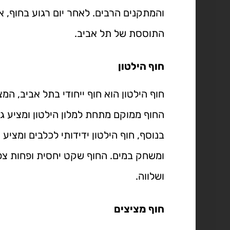
והמתקנים הרבים. לאחר יום רגוע בחוף, א
התוססת של תל אביב.
חוף הילטון
חוף הילטון הוא חוף ייחודי בתל אביב, המצי
החוף ממוקם מתחת למלון הילטון ומציע ג
בנוסף, חוף הילטון ידידותי לכלבים ומציע
ומשחק במים. החוף שקט יחסית ופחות צפו
ושלווה.
חוף מציצים