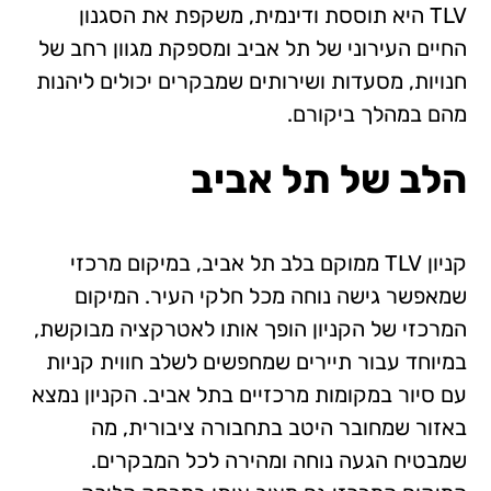
TLV היא תוססת ודינמית, משקפת את הסגנון
החיים העירוני של תל אביב ומספקת מגוון רחב של
חנויות, מסעדות ושירותים שמבקרים יכולים ליהנות
מהם במהלך ביקורם.
הלב של תל אביב
קניון TLV ממוקם בלב תל אביב, במיקום מרכזי
שמאפשר גישה נוחה מכל חלקי העיר. המיקום
המרכזי של הקניון הופך אותו לאטרקציה מבוקשת,
במיוחד עבור תיירים שמחפשים לשלב חווית קניות
עם סיור במקומות מרכזיים בתל אביב. הקניון נמצא
באזור שמחובר היטב בתחבורה ציבורית, מה
שמבטיח הגעה נוחה ומהירה לכל המבקרים.