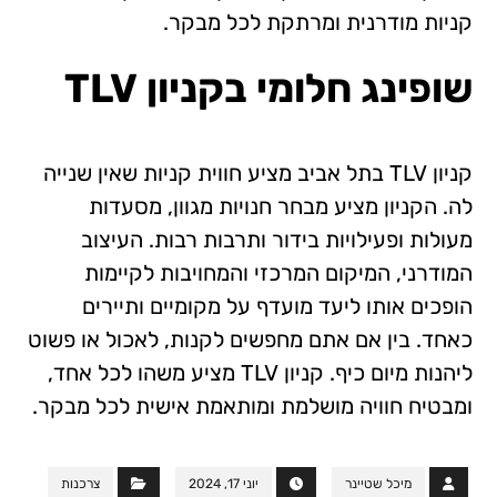
קניות מודרנית ומרתקת לכל מבקר.
שופינג חלומי בקניון TLV
קניון TLV בתל אביב מציע חווית קניות שאין שנייה
לה. הקניון מציע מבחר חנויות מגוון, מסעדות
מעולות ופעילויות בידור ותרבות רבות. העיצוב
המודרני, המיקום המרכזי והמחויבות לקיימות
הופכים אותו ליעד מועדף על מקומיים ותיירים
כאחד. בין אם אתם מחפשים לקנות, לאכול או פשוט
ליהנות מיום כיף. קניון TLV מציע משהו לכל אחד,
ומבטיח חוויה מושלמת ומותאמת אישית לכל מבקר.
מיכל שטיינר
יוני 17, 2024
צרכנות