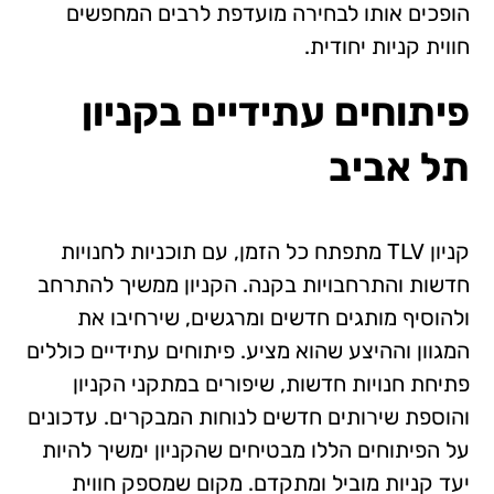
הופכים אותו לבחירה מועדפת לרבים המחפשים
חווית קניות יחודית.
פיתוחים עתידיים
בקניון
תל אביב
קניון TLV מתפתח כל הזמן, עם תוכניות לחנויות
חדשות והתרחבויות בקנה. הקניון ממשיך להתרחב
ולהוסיף מותגים חדשים ומרגשים, שירחיבו את
המגוון וההיצע שהוא מציע. פיתוחים עתידיים כוללים
פתיחת חנויות חדשות, שיפורים במתקני הקניון
והוספת שירותים חדשים לנוחות המבקרים. עדכונים
על הפיתוחים הללו מבטיחים שהקניון ימשיך להיות
יעד קניות מוביל ומתקדם. מקום שמספק חווית