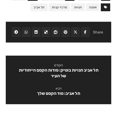
אופנה
חנויות
מרכזי קניות
תל אביב
הקודם
תל אביב חנויות בוטיק: סודות הקסם הייחודיות
של העיר
הבא
תל אביב: סוד הקסם שלך