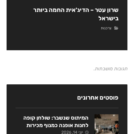
שרון עטר – הדיג'אית החמה ביותר
בישראל
צרכנות
תגובות מושבתות.
פוסטים אחרונים
המיתוס שנשבר: שולחן קופה
לחנות אופנה כמנוף מכירות
אסטרטגי
יוני 14, 2026