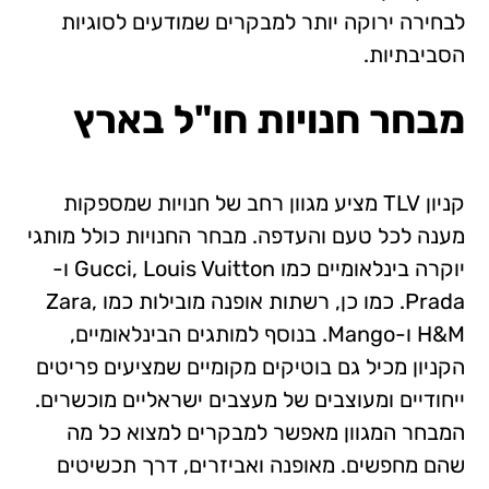
לבחירה ירוקה יותר למבקרים שמודעים לסוגיות
הסביבתיות.
מבחר חנויות
חו"ל בארץ
קניון TLV מציע מגוון רחב של חנויות שמספקות
מענה לכל טעם והעדפה. מבחר החנויות כולל מותגי
יוקרה בינלאומיים כמו Gucci, Louis Vuitton ו-
Prada. כמו כן, רשתות אופנה מובילות כמו Zara,
H&M ו-Mango. בנוסף למותגים הבינלאומיים,
הקניון מכיל גם בוטיקים מקומיים שמציעים פריטים
ייחודיים ומעוצבים של מעצבים ישראליים מוכשרים.
המבחר המגוון מאפשר למבקרים למצוא כל מה
שהם מחפשים. מאופנה ואביזרים, דרך תכשיטים