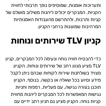
ותערוכות אומנות, שמוסיפים נופך תרבותי לחווית
הקניות. המבקרים יכולים ליהנות משילוב מושלם של
קניות ותרבות, ולהתרשם מהעבודות האמנותיות
המרהיבות שמוצגות ברחבי הקניון.
קניון
TLV
שירותים ונוחות
כדי להבטיח חוויה נוחה ונעימה לכל המבקרים, קניון
TLV מציע מגוון רחב של שירותים ונוחות. הקניון
מצויד בשולחנות שירות לקוחות שבהם ניתן לקבל
מידע וסיוע בכל שאלה או בקשה. בנוסף, הקניון
תוכנן בצורה נגישה, עם מעליות, רמפות וחניות
נגישות המאפשרות לכל המבקרים ליהנות מחווית
קניות נוחה. הקניון מציע גם חניון רחב ידיים עם