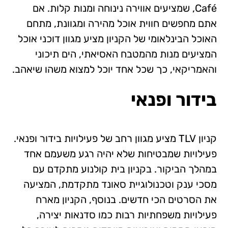
Café, שמציעים אווירה נינוחה ומנות קלות. אם
אתם מחפשים חווית אוכל מהירה ומגוונת, מתחם
האוכל הבינלאומי של הקניון מציע מגוון דוכני אוכל
המציעים מנות מהמטבח האסיאתי, הים תיכוני
והאמריקאי, כך שכל אחד יוכל למצוא משהו שיאהב.
בידור ופנאי
קניון TLV מציע מגוון רחב של פעילויות בידור ופנאי.
פעילויות שמבטיחות שלא יהיה רגע משעמם אחד
במהלך הביקור. בקניון בית קולנוע מתקדם עם
מסכי ענק וטכנולוגיית סאונד מתקדמת, המציעה
את הסרטים הכי חדשים. בנוסף, הקניון מארח
פעילויות משפחתיות רבות כמו סדנאות יצירה,