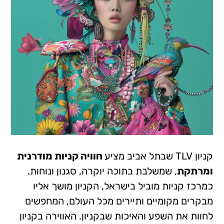
קניון TLV שבתל אביב מציע
חוויה קניות מודרנית
ומרתקת
, שמשלבת בתוכה יוקרה, סגנון ונוחות.
כמרכז קניות מוביל בישראל, הקניון מושך אליו
מבקרים מקומיים ותיירים מכל העולם, המחפשים
לחוות את השפע והאיכות שבקניון. האווירה בקניון