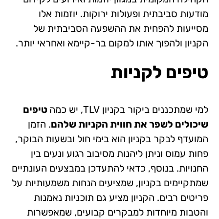
מודעות סביבתית ופעולות ירוקות. יוזמות אלו
מסייעות להפחית את ההשפעה הסביבתית של
הקניון ולהפוך אותו למקום בר-קיימא ואחראי יותר.
טיפים לקניות
למי שמתכננים ביקור בקניון TLV, יש כמה
טיפים
שיכולים לשפר את חווית הקניות שלהם
. הזמן
המועדף לבקר בקניון הוא בימי חול ובשעות הבוקר,
פחות עמוס וניתן ליהנות מסיבוב רגוע ונעים בין
החנויות. בנוסף, כדאי להתעדכן במבצעים העונתיים
שמתקיימים בקניון, שמציעים הנחות משמעותיות על
פריטים רבים. הקניון מציע גם תוכניות נאמנות
והטבות מיוחדות למבקרים קבועים, שמאפשרות