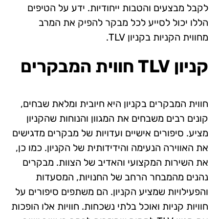
לקבל מבצעים והטבות ייחודיות. ידע על הטיפים
הללו יכול לסייע לכל מבקר להפיק את המרב
מחווית הקניות בקניון TLV.
קניון
TLV
חווית המבקרים
חווית המבקרים בקניון היא חיובית ומלאת שבחים,
קונים רבים משבחים את המגוון והנוחות שהקניון
מציע. סיפורים אישיים ועדויות של מבקרים מדגישים
את האווירה הנעימה והידידותית של הקניון. כמו כן,
את השירות המקצועי והאדיב של הצוות. מבקרים
נהנים מהמבחר הרחב של החנויות, המסעדות
והפעילויות שמציע הקניון. הם משתפים סיפורים על
חוויות קניות ואוכל בלתי נשכחות. חוויות אלו הופכות