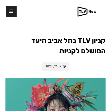
קניון TLV בתל אביב היעד
המושלם לקניות
יוני 17, 2024