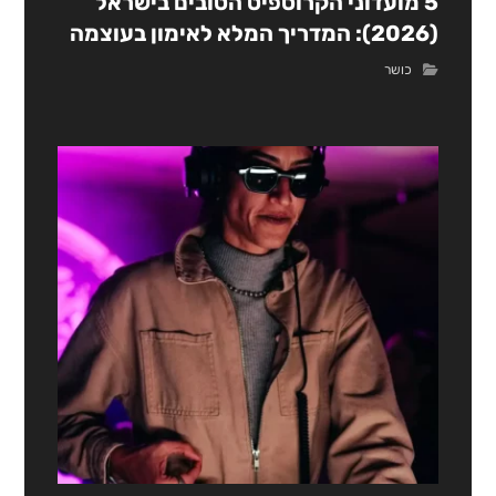
5 מועדוני הקרוספיט הטובים בישראל
(2026): המדריך המלא לאימון בעוצמה
כושר