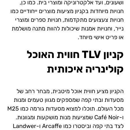
ושעונים, ועד אלקטרוניקה ומוצרי בית. כמו כן,
חנויות מיוחדות בקניון מציעות מוצרים ייחודיים כמו
חנויות צעצועים מתקדמות, חנויות ספרים ומוצרי
נייר, וחנויות אמנות שיכולות להוות מתנה מושלמת
או פריט אישי מיוחד.
קניון
TLV
חווית האוכל
קולינריה איכותית
הקניון מציע חווית אוכל מיטבית, מבחר רחב של
מסעדות ובתי קפה שמספקים מגוון טעמים ומנות
מכל העולם. תוכלו למצוא מסעדות גורמה כמו M25
ו-Café Noir שמציעות מנות מושקעות ומגוונות.
לצד בתי קפה וביסטרו כמו Arcaffe ו-Landwer