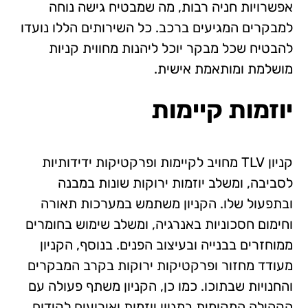
אפשרויות חניה רבות, מה שמבטיח גישה נוחה
למבקרים המגיעים ברכב. כל השירותים הללו נועדו
להבטיח שכל מבקר יוכל ליהנות מחווית קניות
מושלמת ומותאמת אישית.
יוזמות קיימות
קניון TLV מחויב לקיימות ופרקטיקות ידידותיות
לסביבה, ומשלב יוזמות ירוקות שונות במבנה
ובתפעול שלו. הקניון משתמש במערכות תאורה
וחימום חסכוניות באנרגיה, ומשלב שימוש בחומרים
ממוחזרים בבנייה ובעיצוב הפנים. בנוסף, הקניון
מעודד מחזור ופרקטיקות ירוקות בקרב המבקרים
והחנויות שבתוכו. כמו כן, הקניון משתף פעולה עם
הקהילה המקומית במגוון יוזמות ואירועים לקידום