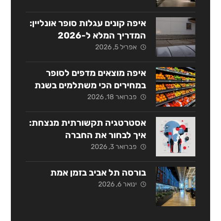
איפה קונים עגלות סופר אונליין:
המדריך המלא ל-2026
אפריל 5, 2026
איפה מוצאים מדפים לסופר
במחירים הכי משתלמים בשנת
2026?
פברואר 18, 2026
אסטרטגיה תקשורתית מנצחת:
איך לבחור את החברה
המתאימה בישראל?
פברואר 3, 2026
בורסה תל אביב בזמן אמת
ינואר 6, 2026