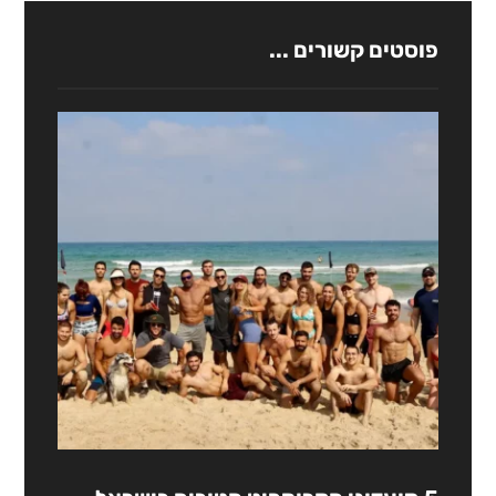
פוסטים קשורים ...