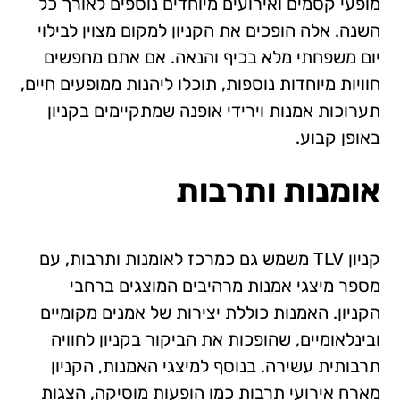
מופעי קסמים ואירועים מיוחדים נוספים לאורך כל
השנה. אלה הופכים את הקניון למקום מצוין לבילוי
יום משפחתי מלא בכיף והנאה. אם אתם מחפשים
חוויות מיוחדות נוספות, תוכלו ליהנות ממופעים חיים,
תערוכות אמנות וירידי אופנה שמתקיימים בקניון
באופן קבוע.
אומנות ותרבות
קניון TLV משמש גם כמרכז לאומנות ותרבות, עם
מספר מיצגי אמנות מרהיבים המוצגים ברחבי
הקניון. האמנות כוללת יצירות של אמנים מקומיים
ובינלאומיים, שהופכות את הביקור בקניון לחוויה
תרבותית עשירה. בנוסף למיצגי האמנות, הקניון
מארח אירועי תרבות כמו הופעות מוסיקה, הצגות