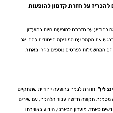
 להכריז על חזרת קדמון להופעות
 להודיע על חזרתם להופעות חיות במועדון
ולרגש את הקהל עם המוזיקה הייחודית להם. אל
יהם המחשמלות לפרטים נוספים בקרו
באתר
.
נג לין"
, חוזרת לבמה בהופעה ייחודית שתתקיים
ה מסמנת תקופה חדשה עבור הלהקה, עם שירים
שים כאחד. מועדון הבארבי, הידוע באווירתו