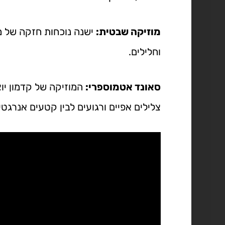
מוזיקה שבטית:
ישנה נוכחות חזקה של מק
וחלילים.
סאונד אטמוספרי:
המוזיקה של קדמון יו
צלילים אפיים ורגועים לבין קטעים אנרגטיי