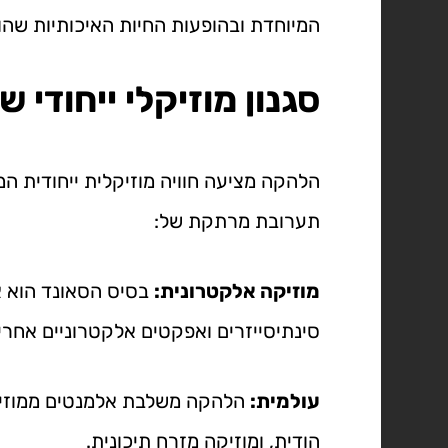
המיוחדת ובהופעות החיות האיכותיות שה
סגנון מוזיקלי ייחודי 
הלהקה מציעה חוויה מוזיקלית ייחודית ה
תערובת מרתקת של:
מוזיקה אלקטרונית:
בסיס הסאונד הוא אל
סינתיסייזרים ואפקטים אלקטרוניים אחרי
עולמית:
הלהקה משלבת אלמנטים ממוזיקות
הודית, ומוזיקה מזרח תיכונית.