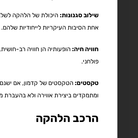
שילוב סגנונות:
היכולת של הלהקה לשלב ב
אחת הסיבות העיקריות לייחודיות שלהם.
חוויה חיה:
הופעותיה הן חוויה רב-חושית,
פולחני.
טקסטים:
הטקסטים של קדמון, אם ישנם, 
ומתמקדים ביצירת אווירה ולא בהעברת מס
הרכב הלהקה