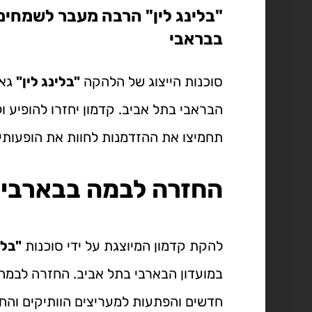
"בלינג לין" הרבה מעבר לשמחים
בבראבי
סוכנות הייצוג של הלהקה
"בלינג לין"
גאה
הבראבי בתל אביב. קדמון יחזרו להופיע 
תחמיצו את ההזדמנות לחוות את הופעות
החזרה לבמה בבארבי
להקת קדמון המיוצגת על ידי סוכנות
"בלי
במועדון הבארבי בתל אביב. החזרה לבמ
חדשים והפתעות למעריצים הוותיקים והחד