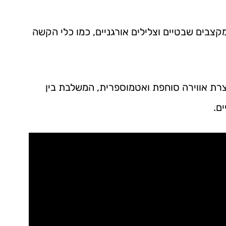
צבים שבטיים וצלילים אורגניים, כמו כלי הקשה
צרת אווירה סוחפת ואטמוספרית, המשלבת בין
ם.