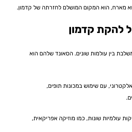
וא מארח, הוא המקום המושלם לחזרתה של קדמון.
של להקת קדמון
משלבת בין עולמות שונים. הסאונד שלהם הוא
קטרוני, עם שימוש במכונות תופים,
ם.
 עולמיות שונות, כמו מוזיקה אפריקאית,