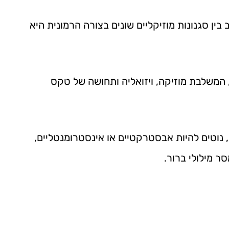
ין סגנונות מוזיקליים שונים בצורה הרמונית היא
 המשלבת מוזיקה, ויזואליה ותחושה של טקס
נוטים להיות אבסטרקטיים או אינסטרומנטליים,
ר מילולי ברור.