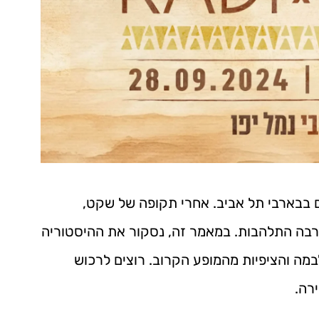
 בבארבי תל אביב. אחרי תקופה של שקט,
רבה התלהבות. במאמר זה, נסקור את ההיסטוריה
ה והציפיות מהמופע הקרוב. רוצים לרכוש
רה.