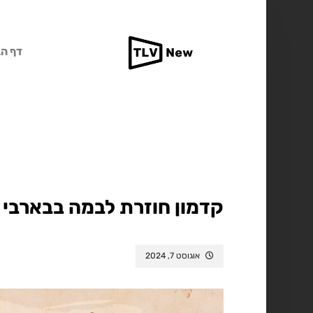
דף הב
קדמון חוזרת לבמה בבארבי 
אוגוסט 7, 2024