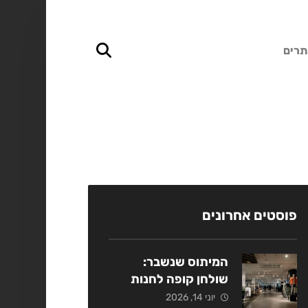
תרים
פוסטים אחרונים
המיתוס שנשבר:
שולחן קופה לחנות
אופנה כמנוף מכירות
יוני 14, 2026