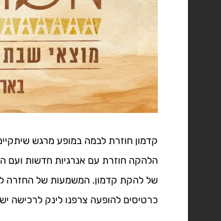
קדמון חוזרת לבמה במופע מרגש שיתקיים
הלהקה חוזרת עם אנרגיות חדשות ועם ה
של להקת קדמון. המשמעות של החזרה לבמ
כרטיסים להופעה צרפנו לינק לרכישה ישי