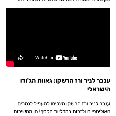
ענבר לניר ורז הרשקו: גאוות הג'ודו
הישראלי
ענבר לניר ורז הרשקו הצליחו להעפיל לגמרים
האולימפיים ולזכות במדליות הכסף! הן ממשיכות