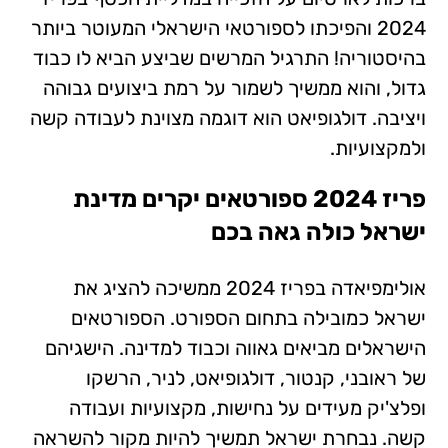
2024 והפיכתו לספורטאי הישראלי המעוטר ביותר
בהיסטוריה! התרגיל המרשים שביצע הביא לו כבוד
גדול, והוא ממשיך לשמור על רמת ביצועים גבוהה
ויציבה. דולגופיאט הוא דוגמה מצוינת לעבודה קשה
ולמקצועיות.
פריז 2024 ספורטאים יקרים מדינת
ישראל כולה גאה בכם
אולימפיאדה בפריז 2024 ממשיכה להציג את
ישראל כמובילה בתחום הספורט. הספורטאים
הישראלים מביאים גאווה וכבוד למדינה. הישגיהם
של ראובני, קנטור, דולגופיאט, לניר, הרשקו
ופלצ'יק מעידים על נחישות, מקצועיות ועבודה
קשה. נבחרת ישראל תמשיך להיות מקור להשראה