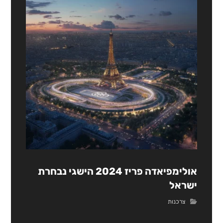
אולימפיאדה פריז 2024 הישגי נבחרת
ישראל
צרכנות