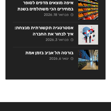
איפה מוצאים מדפים לסופר
במחירים הכי משתלמים בשנת
2026?
פברואר 18, 2026
אסטרטגיה תקשורתית מנצחת:
איך לבחור את החברה
המתאימה בישראל?
פברואר 3, 2026
בורסה תל אביב בזמן אמת
ינואר 6, 2026