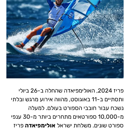
פריז 2024, האולימפיאדה שהחלה ב-26 ביולי
ותסתיים ב-11 באוגוסט, מהווה אירוע מרגש ובלתי
נשכח עבור חובבי הספורט בעולם. למעלה
מ-10,000 ספורטאים מתחרים ביותר מ-30 ענפי
ספורט שונים. משלחת ישראל
אולימפיאדה
פריז