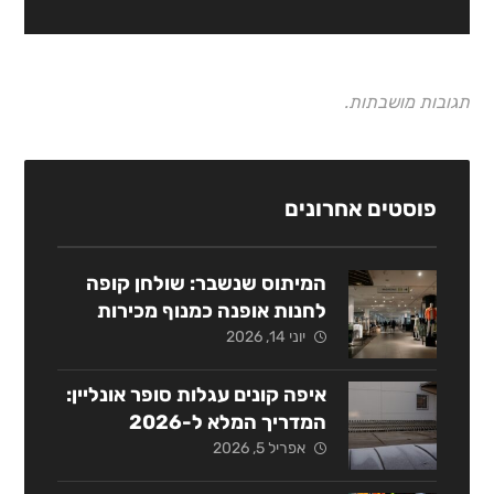
תגובות מושבתות.
פוסטים אחרונים
המיתוס שנשבר: שולחן קופה
לחנות אופנה כמנוף מכירות
אסטרטגי
יוני 14, 2026
איפה קונים עגלות סופר אונליין:
המדריך המלא ל-2026
אפריל 5, 2026