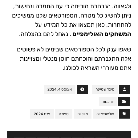
ולגאווה. הנבחרת מוכיחה כי עם התמדה ונחישות,
ניתן להשיג כל מטרה. הספורטאים שלנו ממשיכים
להתחרות, כאן תמצאו את כל המידע על
המשחקים האולימפיים
. נאחל להם בהצלחה.
שאפו ענק לכל הספורטאים שבימים לא פשוטים
אלה התגברתם והוכחתם חוסן מנטלי ומצויינות
אתם מעוררי השראה לכולנו.
מיכל שטיינר
אוגוסט 4, 2024
צרכנות
אולימפיאדה
מדליות
ספורט
פריז 2024