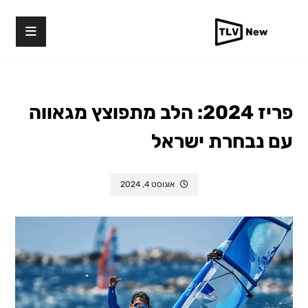
פריז 2024: הלב מתפוצץ מגאווה
עם נבחרת ישראל
אוגוסט 4, 2024