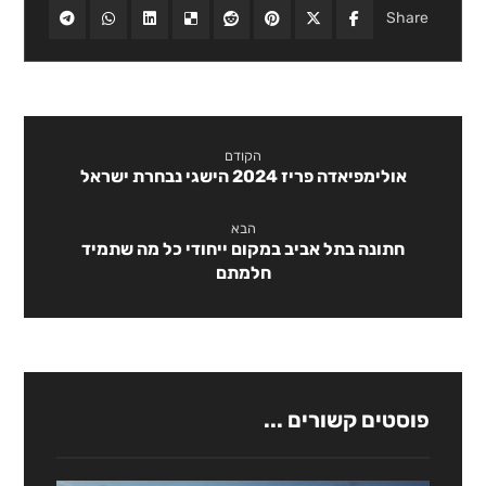
הקודם
אולימפיאדה פריז 2024 הישגי נבחרת ישראל
הבא
חתונה בתל אביב במקום ייחודי כל מה שתמיד
חלמתם
פוסטים קשורים ...