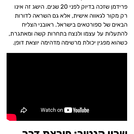
פרידמן שזכה בדיוק לפני 20 שנים. הישג זה אינו
רק מקור לגאווה אישית, אלא גם השראה לדורות
הבאים של ספורטאים בישראל. ראובני הצליח
להתעלות על עצמו ולנצח בתחרות קשה ומאתגרת,
כשהוא מפגין יכולת מרשימה מדהימה יוצאת דופן.
שרון קנטור: פורצת דרך