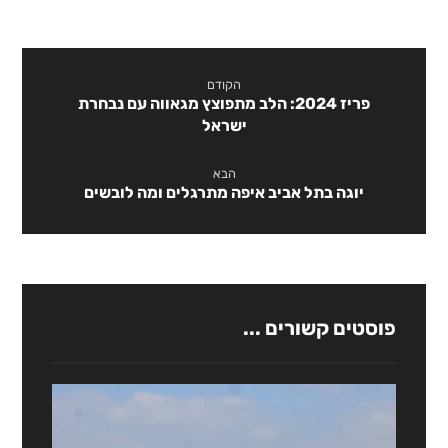
הקודם
פריז 2024: הלב מתפוצץ מגאווה עם נבחרת
ישראל
הבא
יוגה בתל אביב איפה מתרגלים ומה לובשים
פוסטים קשורים ...