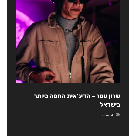
שרון עטר – הדיג'אית החמה ביותר
בישראל
צרכנות