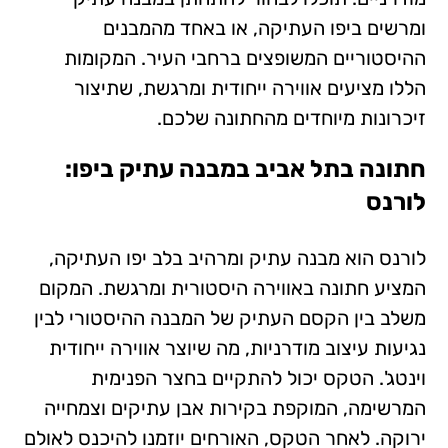
ומרשים ביפו העתיקה, או באחד מהמבנים
ההיסטוריים המשופצים ברחבי העיר. המקומות
הללו מציעים אווירה ייחודית ומרגשת, שתיצור
זיכרונות מיוחדים מהחתונה שלכם.
חתונה בתל אביב במבנה עתיק ביפו:
לורנס
לורנס הוא מבנה עתיק ומרהיב בלב יפו העתיקה,
המציע חתונה באווירה היסטורית ומרגשת. המקום
משלב בין הקסם העתיק של המבנה ההיסטורי לבין
נגיעות עיצוב מודרניות, מה שיוצר אווירה ייחודית
וינטג'. הטקס יכול להתקיים בחצר הפנימית
המרשימה, המוקפת בקירות אבן עתיקים וצמחייה
ירוקה. לאחר הטקס, האורחים יוזמנו להיכנס לאולם