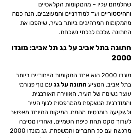
שחלמתם עליו – מהמקומות הקלאסיים
וההיסטוריים ועד למודרניים והמעוצבים. הנה כמה
מהמקומות המרהיבים ביותר בעיר, שיהפכו את
החתונה שלכם לבלתי נשכחת.
חתונה בתל אביב על גג תל אביב: מונדו
2000
מונדו 2000 הוא אחד המקומות הייחודיים ביותר
בתל אביב, המציע
חתונה על גג
עם נוף פנורמי
עוצר נשימה של העיר. האווירה האורבנית
והמודרנית הנשקפת מהמרפסות לנוף העיר
ולשקיעה רומנטית מהמם. המיקום המיוחד מאפשר
לערוך טקס תחת כיפת השמיים, ואחריו מסיבה
מרגשת עם כל החברים והמשפחה. גג מונדו 2000