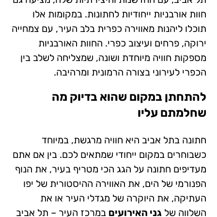
חוות אורבניות ייחודיות לחתונות. במקומות אלו
תוכלו ליהנות מאווירה כפרית בלב העיר, עם צמחייה
ירוקה, פרחים ועיצוב כפרי. החוות האורבניות
מספקות חוויה מיוחדת ושונה, שמצליחה לשלב בין
הכפרי לעירוני בצורה הרמונית ומרהיבה.
להתחתן במקום שהוא בדיוק מה
שחלמתם עליו
חתונה בתל אביב היא חוויה מרגשת, במיוחד
כשבוחרים במקום ייחודי שמתאים לכם. בין אם אתם
מעדיפים חתונה על הגג הכי מטריף בעיר, את הנוף
הפנורמי של הים, את האווירה ההיסטורית של יפו
העתיקה, את היוקרה של מגדלי העיר או את
השלווה של
גני האירועים
במרכז העיר – תל אביב