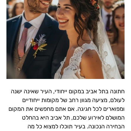
חתונה בתל אביב במקום ייחודי, העיר שאינה ישנה
לעולם, מציעה מגוון רחב של מקומות ייחודיים
ומפוארים לכל חגיגה. אם אתם מחפשים את המקום
המושלם לאירוע שלכם, תל אביב היא בהחלט
הבחירה הנכונה. בעיר תוכלו למצוא כל מה