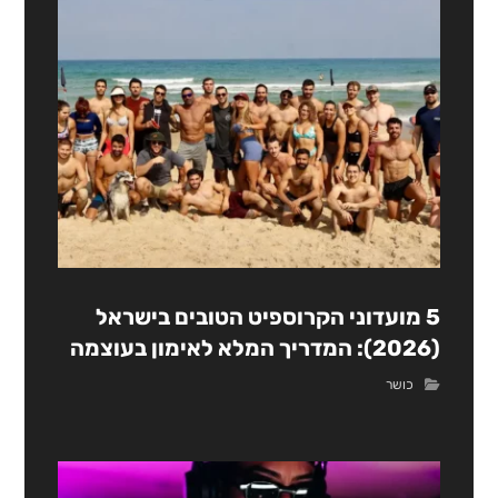
5 מועדוני הקרוספיט הטובים בישראל
(2026): המדריך המלא לאימון בעוצמה
כושר