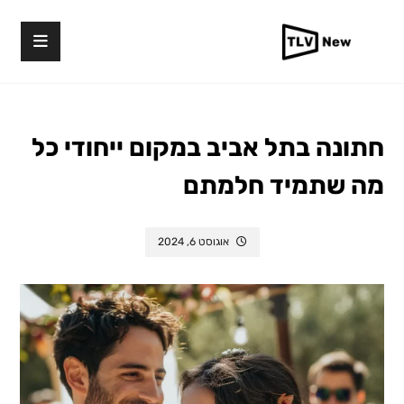
חתונה בתל אביב במקום ייחודי כל
מה שתמיד חלמתם
אוגוסט 6, 2024