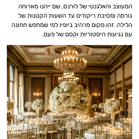
המעוצב והאלגנטי של לורנס, שם ייהנו מארוחה
גורמה ומסיבת ריקודים עד השעות הקטנות של
הלילה. זהו מקום מרהיב ביופיו למי שמחפש חתונה
עם נגיעות היסטוריות וקסם של פעם.