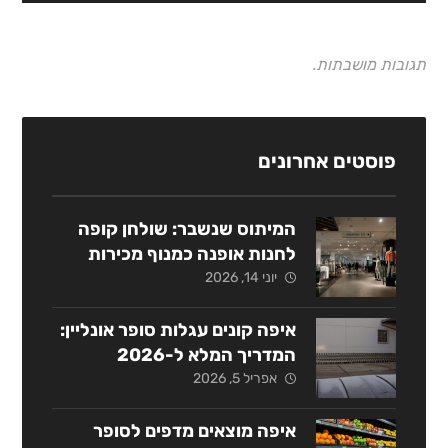
תגובות מושבתות.
פוסטים אחרונים
המיתוס שנשבר: שולחן קופה
לחנות אופנה כמנוף מכירות
אסטרטגי
יוני 14, 2026
איפה קונים עגלות סופר אונליין:
המדריך המלא ל-2026
אפריל 5, 2026
איפה מוצאים מדפים לסופר