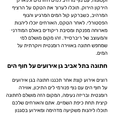
הירקון הירוק. תוכלו לערוך את הטקס על הרציף
המרהיב, כשברקע קול המים המרגיע והנוף
הפסטורלי. לאחר הטקס, האורחים יוכלו ליהנות
מארוחה מפנקת ומסיבת ריקודים באולם המודרני
והמעוצב של ריברסייד. זהו מקום מושלם למי
שמחפש חתונה באווירה רומנטית ויוקרתית על
המים.
חתונה בתל אביב גן אירועים על חוף הים
רוצים אירוע קצת אחר תכננו חתונה בגן אירועים
על חוף הים עם נוף פנורמי לים התיכון, אווירה
רומנטית ובריזה נעימה, המקום הזה מושלם לחתונה
קיצית תחת כיפת השמיים. אתם והאורחים שלכם
תוכלו ליהנות משקיעה מדהימה ומאירוע בסגנון