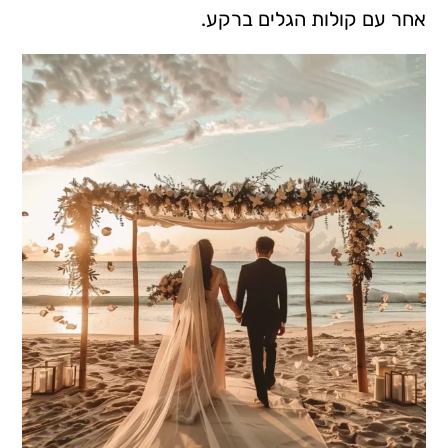
אחר עם קולות הגלים ברקע.