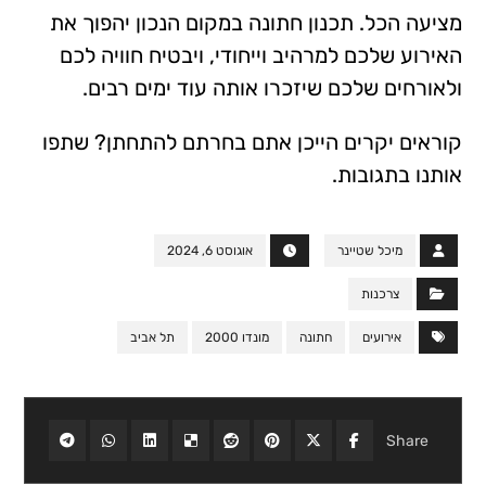
מציעה הכל. תכנון חתונה במקום הנכון יהפוך את
האירוע שלכם למרהיב וייחודי, ויבטיח חוויה לכם
ולאורחים שלכם שיזכרו אותה עוד ימים רבים.
קוראים יקרים הייכן אתם בחרתם להתחתן? שתפו
אותנו בתגובות.
מיכל שטיינר
אוגוסט 6, 2024
צרכנות
אירועים
חתונה
מונדו 2000
תל אביב