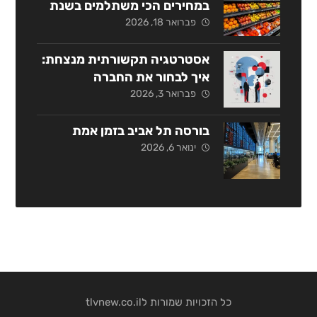
במחירים הכי משתלמים בשנת
2026?
פברואר 18, 2026
אסטרטגיה תקשורתית מנצחת:
איך לבחור את החברה
המתאימה בישראל?
פברואר 3, 2026
בורסה תל אביב בזמן אמת
ינואר 6, 2026
כל הזכויות שמורות לtlvnew.co.il