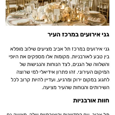
גני אירועים במרכז העיר
גני אירועים במרכז תל אביב מציעים שילוב מופלא
בין טבע לאורבניות. מקומות אלו מספקים את היופי
והשלווה של הגנים, לצד הנוחות והנגישות של
המיקום העירוני. זהו פתרון אידיאלי למי שרוצה
לחגוג במקום ירוק ומרגיע, ועדיין להיות קרוב לכל
השירותים והנוחות שהעיר מציעה.
חוות אורבניות
תל אביב, עם החדשנות והיצירתיות שלה, מציעה גם