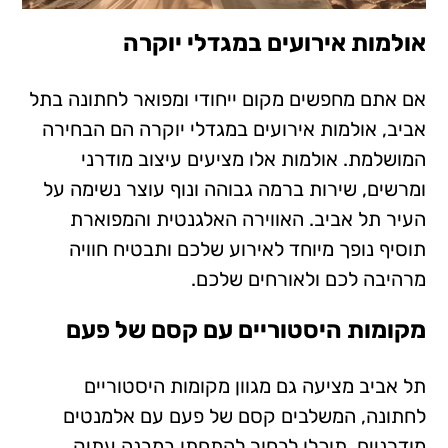
אולמות אירועים במגדלי יוקרה
אם אתם מחפשים מקום ייחודי ומפואר לחתונה בתל
אביב, אולמות אירועים במגדלי יוקרה הם הבחירה
המושלמת. אולמות אלו מציעים עיצוב מודרני
ומרשים, שירות ברמה גבוהה ונוף עוצר נשימה על
העיר תל אביב. האווירה האלגנטית והמפוארת
תוסיף נופך מיוחד לאירוע שלכם ותבטיח חוויה
מרהיבה לכם ולאורחים שלכם.
מקומות היסטוריים עם קסם של פעם
תל אביב מציעה גם מגוון מקומות היסטוריים
לחתונה, המשלבים קסם של פעם עם אלמנטים
מודרניים. תוכלו לבחור להתחתן במבנה עתיק