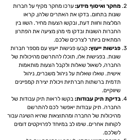
מחקר ואיסוף מידע:
ערכו מחקר מקיף על חברות
שונות בתחום. בדקו את האתרים שלהן, קראו
המלצות וחוות דעת, ובקשו הצעות מחיר. השוו בין
החברות השונות ובדקו מי מהן מציעה את הפתרון
המתאים ביותר לצרכים שלכם.
פגישות ייעוץ:
קבעו פגישות ייעוץ עם מספר חברות
שונות. בפגישות אלו, תוכלו להתרשם מהיכולות של
החברה, לשאול שאלות ולקבל הצעות מותאמות
אישית. שאלו שאלות על ניהול משברים, ניהול
תדמית ברשתות חברתיות ויכולת יצירת קמפיינים
שיווקיים.
בדיקת תיק עבודות:
בקשו לראות תיק עבודות של
החברה. תיק עבודות יאפשר לכם להתרשם
מהיכולות של החברה ומהתוצאות שהיא השיגה עבור
לקוחות אחרים. שימו לב במיוחד לפרויקטים דומים
לשלכם.