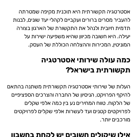
אסטרטגיה תקשורתית היא תוכנית מקיפה שמטרתה
להעביר מסרים ברורים ועקביים לקהלי יעד שונים, לבנות
תדמית חיובית ולנהל את התקשורת של הארגון בצורה
יעילה. היא חשובה מכיוון שהיא משפיעה ישירות על
המוניטין, המכירות וההצלחה הכוללת של העסק.
כמה עולה שירותי אסטרטגיה
תקשורתית בישראל?
העלות של שירותי אסטרטגיה תקשורתית משתנה בהתאם
להיקף הפרויקט, הניסיון של החברה והצרכים הספציפיים
של הלקוח. טווח המחירים נע בין כמה אלפי שקלים
לפרויקטים קטנים ועד לעשרות אלפי שקלים לפרויקטים
מורכבים יותר.
אילו שיקולים חשובים יש לקחת בחשבון