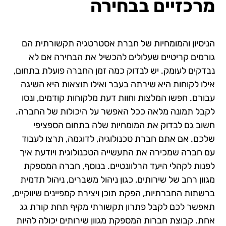
מרכזיים בבחירה
הניסיון והמומחיות של חברת אסטרטגיה תקשורתית הם
גורמים קריטיים שעלולים להכשיל את הבחירה אם לא
נבדקים לעומק. יש לבדוק כמה זמן החברה פועלת בתחום,
אילו לקוחות היא שירתה בעבר ואילו תוצאות היא השיגה
עבורם. חפשו המלצות וחוות דעת מלקוחות קודמים, ונסו
לקבל תמונה מלאה ככל האפשר על היכולות של החברה.
חשוב גם לבדוק את המומחיות שלה בתחום הספציפי
שלכם. אם אתם חברת טכנולוגיה, לדוגמה, תרצו לעבוד
עם חברה שמכירה את התעשייה הטכנולוגית ויודעת איך
לפנות לקהלי היעד הרלוונטיים. בנוסף, חברה המספקת
מגוון רחב של שירותים, כגון ניהול משברים, ניהול תדמית
ברשתות החברתיות, הפקת תוכן ויצירת קמפיינים שיווקיים,
תאפשר לכם לקבל פתרון תקשורתי מקיף תחת קורת גג
אחת. קבוצת חברות המספקת מגוון שירותים יכולה להיות