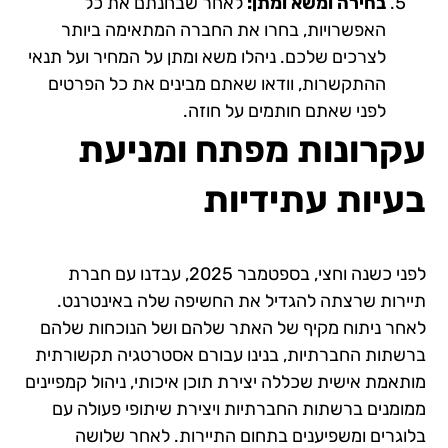
בחירה ומשא ומתן:
לאחר שבחנתם את כל
האפשרויות, בחרו את החברה המתאימה ביותר
לצרכים שלכם. ניהלו משא ומתן על המחיר ועל תנאי
ההתקשרות, וודאו שאתם מבינים את כל הפרטים
לפני שאתם חותמים על חוזה.
עקרונות מפתח ומניעת
בעיות עתידיות
לפני כשנה וחצי, בספטמבר 2025, עבדנו עם חברת
תיירות שרצתה להגדיל את החשיפה שלה באינטרנט.
לאחר ניתוח מקיף של האתר שלהם ושל הנוכחות שלהם
ברשתות החברתיות, בנינו עבורם אסטרטגיה תקשורתית
מותאמת אישית שכללה יצירת תוכן איכותי, ניהול קמפיינים
ממומנים ברשתות החברתיות ויצירת שיתופי פעולה עם
בלוגרים ומשפיענים בתחום התיירות. לאחר שלושה