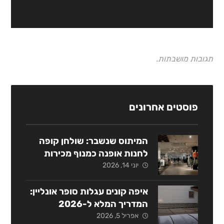
תגובות מושבתות.
פוסטים אחרונים
המיתוס שנשבר: שולחן קופה
לחנות אופנה כמנוף מכירות
אסטרטגי
יוני 14, 2026
איפה קונים עגלות סופר אונליין:
המדריך המלא ל-2026
אפריל 5, 2026