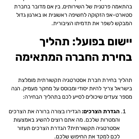
בהתאמה פרטנית של השירותים, בין אם מדובר בחברת
סטארט-אפ הזקוקה לחשיפה ראשונית או בארגון גדול
המבקש לשפר את תדמיתו הציבורית.
יישום בפועל: תהליך
בחירת החברה המתאימה
תהליך בחירת חברת אסטרטגיה תקשורתית מומלצת
בישראל צריך להיות יסודי ומבוסס על מחקר מעמיק. הנה
מספר צעדים שיכולים לסייע לכם בתהליך הבחירה:
הגדרת הצרכים:
הגדירו בצורה ברורה את הצרכים
והמטרות שלכם. מה אתם רוצים להשיג באמצעות
אסטרטגיה תקשורתית? הגדרת הצרכים תעזור
לכם למקד את החיפוש שלכם.