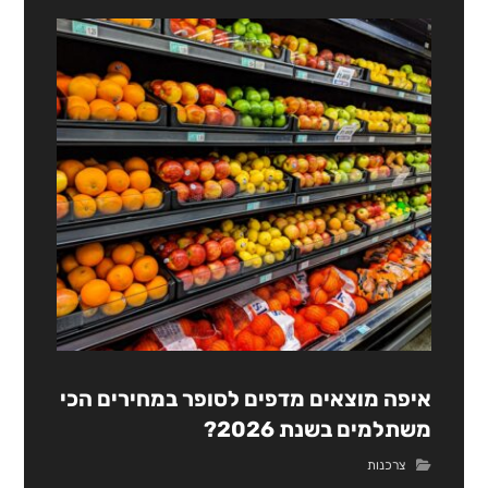
איפה מוצאים מדפים לסופר במחירים הכי
משתלמים בשנת 2026?
צרכנות