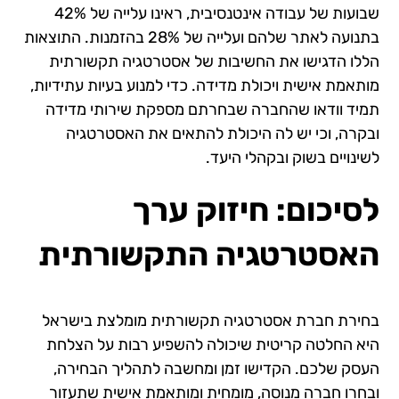
שבועות של עבודה אינטנסיבית, ראינו עלייה של 42%
בתנועה לאתר שלהם ועלייה של 28% בהזמנות. התוצאות
הללו הדגישו את החשיבות של אסטרטגיה תקשורתית
מותאמת אישית ויכולת מדידה. כדי למנוע בעיות עתידיות,
תמיד וודאו שהחברה שבחרתם מספקת שירותי מדידה
ובקרה, וכי יש לה היכולת להתאים את האסטרטגיה
לשינויים בשוק ובקהלי היעד.
לסיכום: חיזוק ערך
האסטרטגיה התקשורתית
בחירת חברת אסטרטגיה תקשורתית מומלצת בישראל
היא החלטה קריטית שיכולה להשפיע רבות על הצלחת
העסק שלכם. הקדישו זמן ומחשבה לתהליך הבחירה,
ובחרו חברה מנוסה, מומחית ומותאמת אישית שתעזור