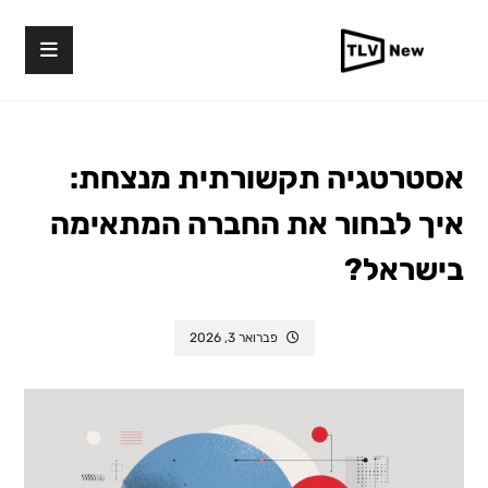
אסטרטגיה תקשורתית מנצחת:
איך לבחור את החברה המתאימה
בישראל?
פברואר 3, 2026