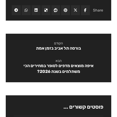
הקודם
בורסה תל אביב בזמן אמת
הבא
איפה מוצאים מדפים לסופר במחירים הכי
משתלמים בשנת 2026?
פוסטים קשורים ...