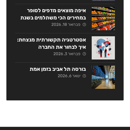
איפה מוצאים מדפים לסופר
במחירים הכי משתלמים בשנת
2026?
פברואר 18, 2026
אסטרטגיה תקשורתית מנצחת:
איך לבחור את החברה
המתאימה בישראל?
פברואר 3, 2026
בורסה תל אביב בזמן אמת
ינואר 6, 2026