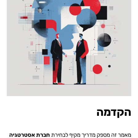
הקדמה
מאמר זה מספק מדריך מקיף לבחירת
חברת אסטרטגיה