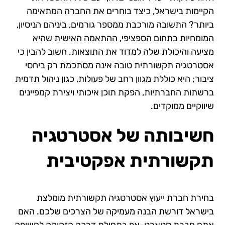
הקיימות בישראל, כיצד בוחרים את החברה המתאימה
ביותר? התשובה מורכבת ממספר גורמים, ביניהם הניסיון,
המומחיות בתחום הספציפי, ההתאמה האישית שהיא
מציעה והיכולת שלה למדוד את התוצאות. חשוב להבין כי
אסטרטגיה תקשורתית טובה אינה מסתכמת רק ביחסי
ציבור; היא כוללת מגוון רחב של פעולות, כגון ניהול תדמית
ברשתות החברתיות, הפקת תוכן איכותי ויצירת קמפיינים
שיווקיים ממוקדים.
חשיבותה של אסטרטגיה
תקשורתית אפקטיבית
בחירת חברת ייעוץ אסטרטגיה תקשורתית מומלצת
בישראל דורשת הבנה מעמיקה של הצרכים שלכם. האם