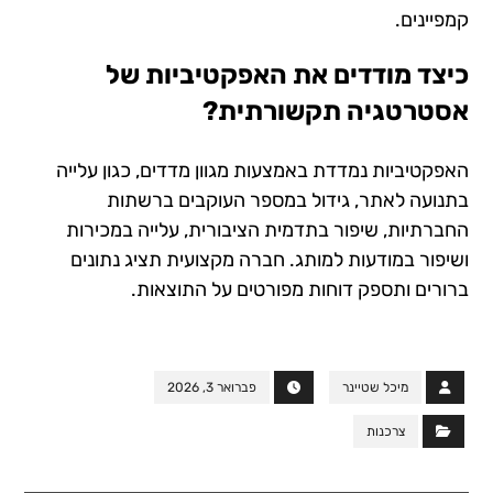
קמפיינים.
כיצד מודדים את האפקטיביות של
אסטרטגיה תקשורתית?
האפקטיביות נמדדת באמצעות מגוון מדדים, כגון עלייה
בתנועה לאתר, גידול במספר העוקבים ברשתות
החברתיות, שיפור בתדמית הציבורית, עלייה במכירות
ושיפור במודעות למותג. חברה מקצועית תציג נתונים
ברורים ותספק דוחות מפורטים על התוצאות.
מיכל שטיינר
פברואר 3, 2026
צרכנות