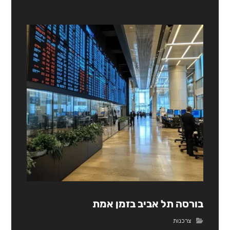
בורסה תל אביב בזמן אמת
צרכנות