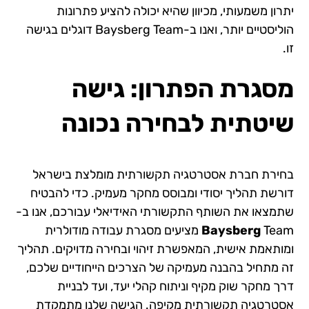
יתרון משמעותי, מכיוון שהיא יכולה להציע פתרונות
הוליסטיים יותר, ואנו ב-Baysberg Team דוגלים בגישה
זו.
מסגרת הפתרון: גישה
שיטתית לבחירה נכונה
בחירת חברת אסטרטגיה תקשורתית מומלצת בישראל
דורשת תהליך יסודי ומבוסס מחקר מעמיק. כדי להבטיח
שתמצאו את השותף התקשורתי האידיאלי עבורכם, אנו ב-
Baysberg
Team מציעים מסגרת עבודה מודולרית
ומותאמת אישית, המאפשרת זיהוי ובחירה מדויקים. תהליך
זה מתחיל בהבנה מעמיקה של הצרכים הייחודיים שלכם,
דרך מחקר שוק מקיף וניתוח קהלי יעד, ועד לבניית
אסטרטגיה תקשורתית מקיפה. הגישה שלנו מתמקדת