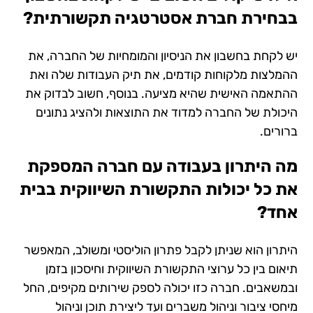
בבחירת חברת אסטרטגיה תקשורתית?
יש לקחת בחשבון את הניסיון והמומחיות של החברה, את
ההמלצות מלקוחות קודמים, את תיק העבודות שלה ואת
ההתאמה האישית שהיא מציעה. בנוסף, חשוב לבדוק את
היכולת של החברה למדוד את התוצאות ולהציג נתונים
ברורים.
מה היתרון בעבודה עם חברה המספקת
את כל יכולות התקשורת השיווקית בבית
אחד?
היתרון הוא שניתן לקבל פתרון הוליסטי ומשולב, המאפשר
תיאום בין כל ערוצי התקשורת השיווקית וחיסכון בזמן
ובמשאבים. חברה כזו יכולה לספק שירותים מקיפים, החל
מיחסי ציבור וניהול משברים ועד ליצירת תוכן וניהול