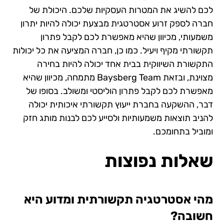
לכם להשיג את המטרות העסקיות שלכם. היכולת של
חברה לספק זרוע אסטרטגית מבצעת יכולה להיות יתרון
משמעותי, מכיוון שהיא מאפשרת לכם לקבל פתרון
תקשורתי מקיף ויעיל. כמו כן, חברה המציעה את כל יכולות
התקשורת השיווקית בבית אחד יכולה להיות בחירה
מצוינת, ובזאת Baysberg Team מתמחה, מכיוון שהיא
מאפשרת לכם לקבל פתרון הוליסטי ומשולב. בסופו של
דבר, ההשקעה בחברת ייעוץ תקשורתי איכותית יכולה
להניב תוצאות משמעותיות ולסייע לכם לבנות מותג חזק
ומוביל בתחומכם.
שאלות נפוצות
מהי אסטרטגיה תקשורתית ומדוע היא
חשובה?